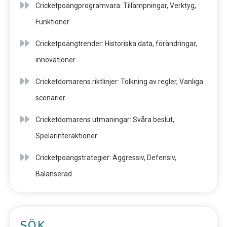
Cricketpoängprogramvara: Tillämpningar, Verktyg,
Funktioner
Cricketpoängtrender: Historiska data, förändringar,
innovationer
Cricketdomarens riktlinjer: Tolkning av regler, Vanliga
scenarier
Cricketdomarens utmaningar: Svåra beslut,
Spelarinteraktioner
Cricketpoängstrategier: Aggressiv, Defensiv,
Balanserad
SÖK