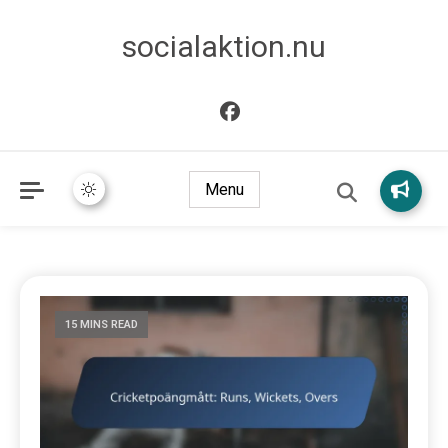
socialaktion.nu
Menu
15 MINS READ