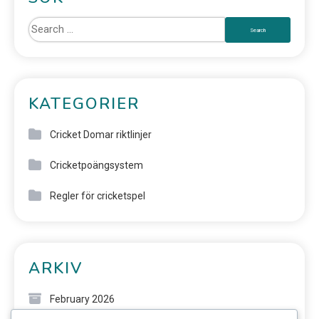
KATEGORIER
Cricket Domar riktlinjer
Cricketpoängsystem
Regler för cricketspel
ARKIV
February 2026