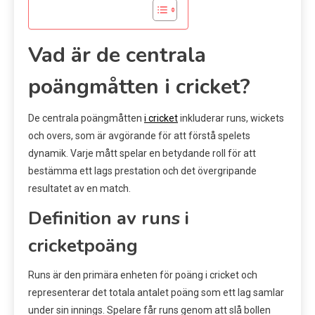
Vad är de centrala
poängmåtten i cricket?
De centrala poängmåtten
i cricket
inkluderar runs, wickets
och overs, som är avgörande för att förstå spelets
dynamik. Varje mått spelar en betydande roll för att
bestämma ett lags prestation och det övergripande
resultatet av en match.
Definition av runs i
cricketpoäng
Runs är den primära enheten för poäng i cricket och
representerar det totala antalet poäng som ett lag samlar
under sin innings. Spelare får runs genom att slå bollen