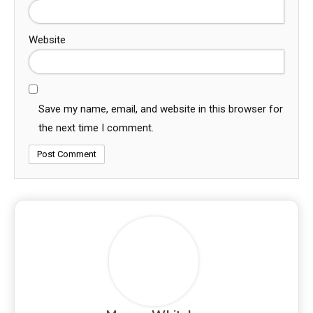
Website
Save my name, email, and website in this browser for
the next time I comment.