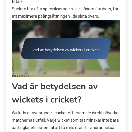
totaler.
Spelare har ofta specialiserade roller, såsom finishers, för
att maximera poängsättningen i de sista overs.
Vad är betydelsen av
wickets i cricket?
Wickets är avgörande i cricket eftersom de direkt påverkar
matchernas utfall. Varje wicket som tas minskar inte bara
battinglagets potential att få runs utan förändrar också