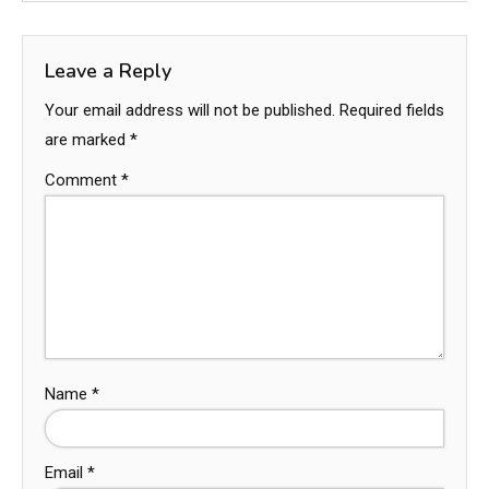
Leave a Reply
Your email address will not be published.
Required fields
are marked
*
Comment
*
Name
*
Email
*