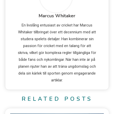
Marcus Whitaker
En livslång entusiast av cricket har Marcus
Whitaker tillbringat över ett decennium med att
studera spelets detaljer. Han kombinerar sin
passion för cricket med en talang för att
skriva, vilket gör komplexa regler tillgängliga för
både fans och nykomlingar. När han inte är på
planen njuter han av att träna ungdomslag och
dela sin kärlek till sporten genom engagerande
artiklar.
RELATED POSTS