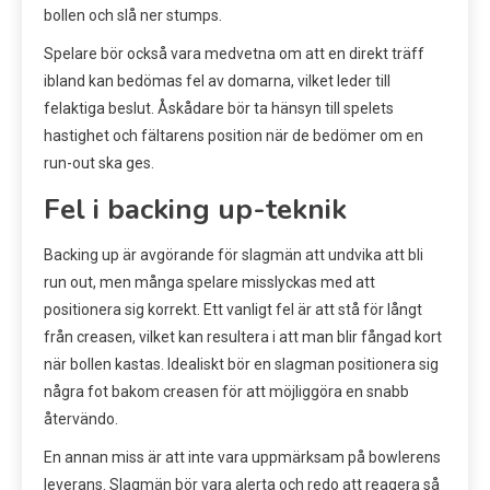
bollen och slå ner stumps.
Spelare bör också vara medvetna om att en direkt träff
ibland kan bedömas fel av domarna, vilket leder till
felaktiga beslut. Åskådare bör ta hänsyn till spelets
hastighet och fältarens position när de bedömer om en
run-out ska ges.
Fel i backing up-teknik
Backing up är avgörande för slagmän att undvika att bli
run out, men många spelare misslyckas med att
positionera sig korrekt. Ett vanligt fel är att stå för långt
från creasen, vilket kan resultera i att man blir fångad kort
när bollen kastas. Idealiskt bör en slagman positionera sig
några fot bakom creasen för att möjliggöra en snabb
återvändo.
En annan miss är att inte vara uppmärksam på bowlerens
leverans. Slagmän bör vara alerta och redo att reagera så