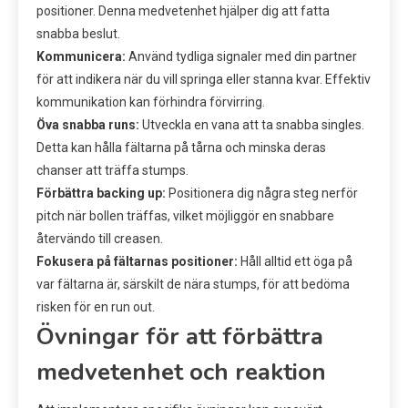
positioner. Denna medvetenhet hjälper dig att fatta
snabba beslut.
Kommunicera:
Använd tydliga signaler med din partner
för att indikera när du vill springa eller stanna kvar. Effektiv
kommunikation kan förhindra förvirring.
Öva snabba runs:
Utveckla en vana att ta snabba singles.
Detta kan hålla fältarna på tårna och minska deras
chanser att träffa stumps.
Förbättra backing up:
Positionera dig några steg nerför
pitch när bollen träffas, vilket möjliggör en snabbare
återvändo till creasen.
Fokusera på fältarnas positioner:
Håll alltid ett öga på
var fältarna är, särskilt de nära stumps, för att bedöma
risken för en run out.
Övningar för att förbättra
medvetenhet och reaktion