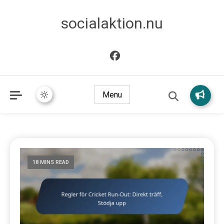
socialaktion.nu
Menu
18 MINS READ