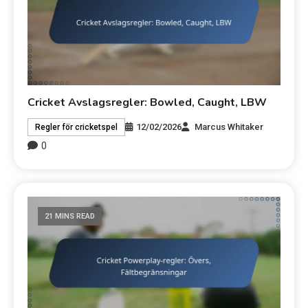
Cricket Avslagsregler: Bowled, Caught, LBW
12/02/2026
Marcus Whitaker
Regler för cricketspel
0
21 MINS READ