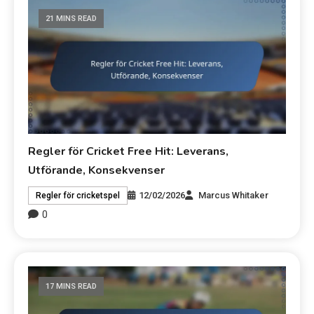
21 MINS READ
Regler för Cricket Free Hit: Leverans,
Utförande, Konsekvenser
12/02/2026
Marcus Whitaker
Regler för cricketspel
0
17 MINS READ