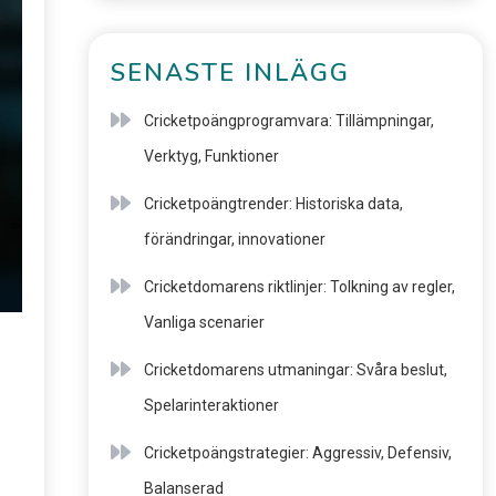
SENASTE INLÄGG
Cricketpoängprogramvara: Tillämpningar,
Verktyg, Funktioner
Cricketpoängtrender: Historiska data,
förändringar, innovationer
Cricketdomarens riktlinjer: Tolkning av regler,
Vanliga scenarier
Cricketdomarens utmaningar: Svåra beslut,
Spelarinteraktioner
Cricketpoängstrategier: Aggressiv, Defensiv,
Balanserad