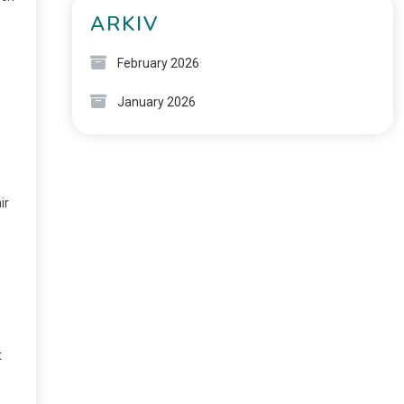
ARKIV
February 2026
January 2026
ir
t