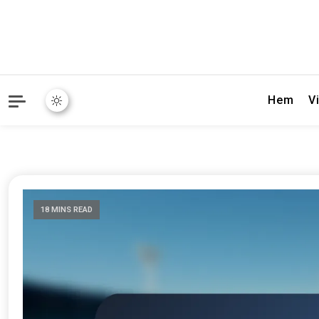
Hem
Vi
18 MINS READ