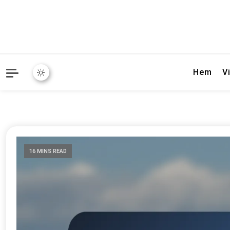
Hem
Vi
16 MINS READ