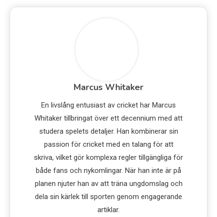
Marcus Whitaker
En livslång entusiast av cricket har Marcus
Whitaker tillbringat över ett decennium med att
studera spelets detaljer. Han kombinerar sin
passion för cricket med en talang för att
skriva, vilket gör komplexa regler tillgängliga för
både fans och nykomlingar. När han inte är på
planen njuter han av att träna ungdomslag och
dela sin kärlek till sporten genom engagerande
artiklar.