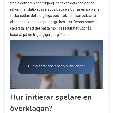
tredje domaren den tillgängliga teknologin och ger en
rekommendation baserat på bevisen. Domaren på planen
fattar sedan det slutgiltiga beslutet, som kan bekräfta
eller upphäva det ursprungliga beslutet. Denna process
säkerställer att det bästa möjliga resultatet uppnås
baserat på de tillgängliga uppgifterna.
Hur initierar spelare en
överklagan?