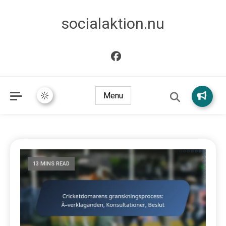
socialaktion.nu
Menu
13 MINS READ