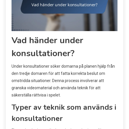
Vad händer under
konsultationer?
Under konsultationer söker domarna på planen hjälp från
den tredje domaren för att fatta korrekta beslut om
omstridda situationer. Denna process involverar att
granska videomaterial och använda teknik för att
säkerställa rättvisa i spelet.
Typer av teknik som används i
konsultationer