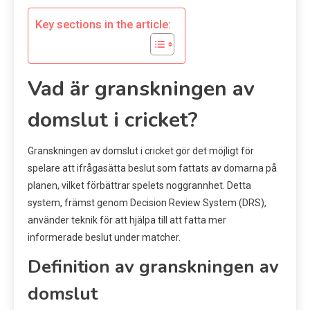
Key sections in the article:
Vad är granskningen av
domslut i cricket?
Granskningen av domslut i cricket gör det möjligt för
spelare att ifrågasätta beslut som fattats av domarna på
planen, vilket förbättrar spelets noggrannhet. Detta
system, främst genom Decision Review System (DRS),
använder teknik för att hjälpa till att fatta mer
informerade beslut under matcher.
Definition av granskningen av
domslut