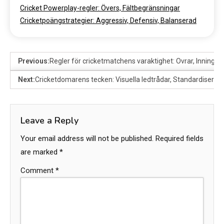
Cricket Powerplay-regler: Övers, Fältbegränsningar
Cricketpoängstrategier: Aggressiv, Defensiv, Balanserad
Previous:
Regler för cricketmatchens varaktighet: Ovrar, Inningar
Next:
Cricketdomarens tecken: Visuella ledtrådar, Standardisering
Leave a Reply
Your email address will not be published.
Required fields
are marked
*
Comment
*