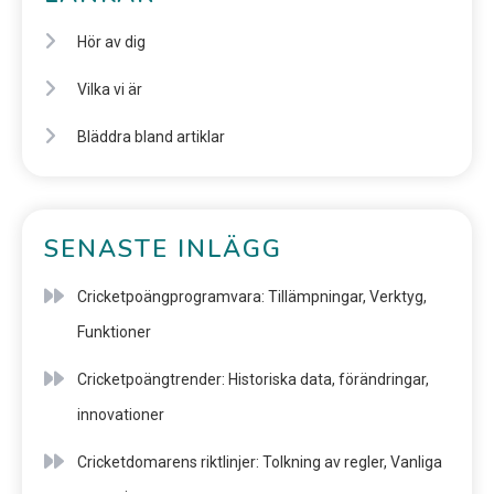
Hör av dig
Vilka vi är
Bläddra bland artiklar
SENASTE INLÄGG
Cricketpoängprogramvara: Tillämpningar, Verktyg,
Funktioner
Cricketpoängtrender: Historiska data, förändringar,
innovationer
Cricketdomarens riktlinjer: Tolkning av regler, Vanliga