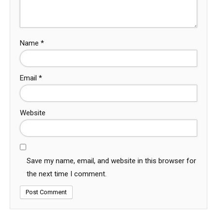
Name
*
Email
*
Website
Save my name, email, and website in this browser for
the next time I comment.