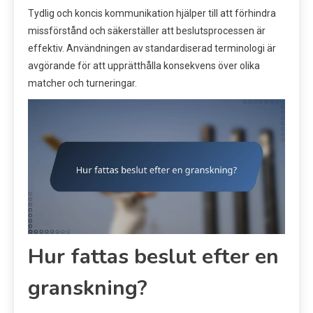
Tydlig och koncis kommunikation hjälper till att förhindra
missförstånd och säkerställer att beslutsprocessen är
effektiv. Användningen av standardiserad terminologi är
avgörande för att upprätthålla konsekvens över olika
matcher och turneringar.
Hur fattas beslut efter en
granskning?