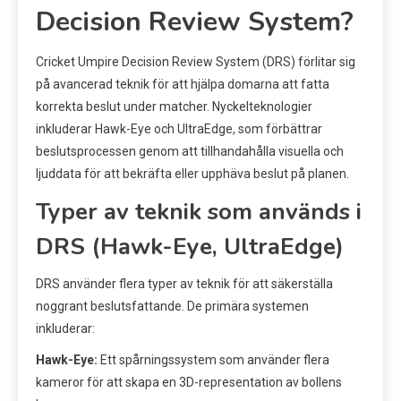
Decision Review System?
Cricket Umpire Decision Review System (DRS) förlitar sig
på avancerad teknik för att hjälpa domarna att fatta
korrekta beslut under matcher. Nyckelteknologier
inkluderar Hawk-Eye och UltraEdge, som förbättrar
beslutsprocessen genom att tillhandahålla visuella och
ljuddata för att bekräfta eller upphäva beslut på planen.
Typer av teknik som används i
DRS (Hawk-Eye, UltraEdge)
DRS använder flera typer av teknik för att säkerställa
noggrant beslutsfattande. De primära systemen
inkluderar:
Hawk-Eye:
Ett spårningssystem som använder flera
kameror för att skapa en 3D-representation av bollens