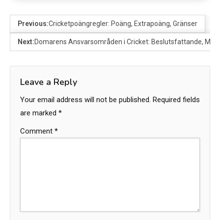
Previous:
Cricketpoängregler: Poäng, Extrapoäng, Gränser
Next:
Domarens Ansvarsområden i Cricket: Beslutsfattande, Myn
Leave a Reply
Your email address will not be published.
Required fields
are marked
*
Comment
*