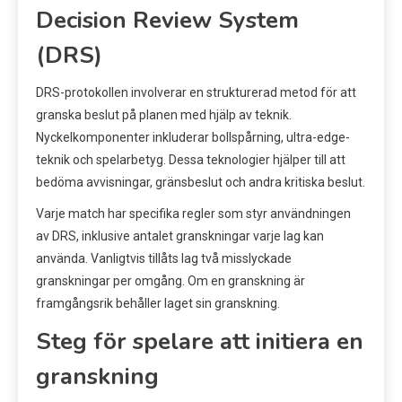
Decision Review System
(DRS)
DRS-protokollen involverar en strukturerad metod för att
granska beslut på planen med hjälp av teknik.
Nyckelkomponenter inkluderar bollspårning, ultra-edge-
teknik och spelarbetyg. Dessa teknologier hjälper till att
bedöma avvisningar, gränsbeslut och andra kritiska beslut.
Varje match har specifika regler som styr användningen
av DRS, inklusive antalet granskningar varje lag kan
använda. Vanligtvis tillåts lag två misslyckade
granskningar per omgång. Om en granskning är
framgångsrik behåller laget sin granskning.
Steg för spelare att initiera en
granskning