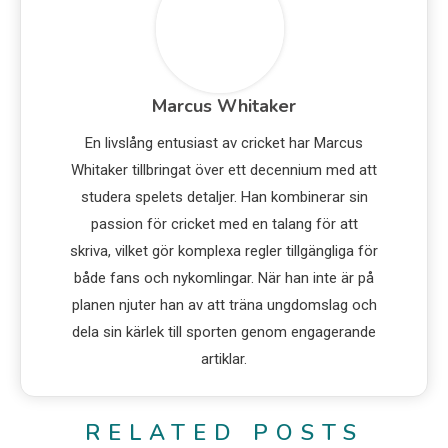
Marcus Whitaker
En livslång entusiast av cricket har Marcus
Whitaker tillbringat över ett decennium med att
studera spelets detaljer. Han kombinerar sin
passion för cricket med en talang för att
skriva, vilket gör komplexa regler tillgängliga för
både fans och nykomlingar. När han inte är på
planen njuter han av att träna ungdomslag och
dela sin kärlek till sporten genom engagerande
artiklar.
RELATED POSTS