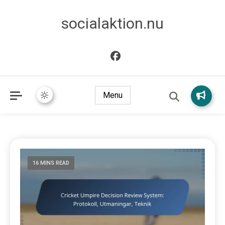
socialaktion.nu
Menu
16 MINS READ