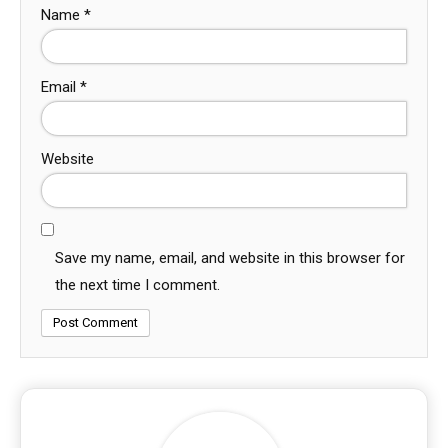
Name
*
Email
*
Website
Save my name, email, and website in this browser for
the next time I comment.