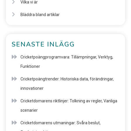
Vilka vi är
Bläddra bland artiklar
SENASTE INLÄGG
Cricketpoängprogramvara: Tillämpningar, Verktyg,
Funktioner
Cricketpoängtrender: Historiska data, förändringar,
innovationer
Cricketdomarens riktlinjer: Tolkning av regler, Vanliga
scenarier
Cricketdomarens utmaningar: Svåra beslut,