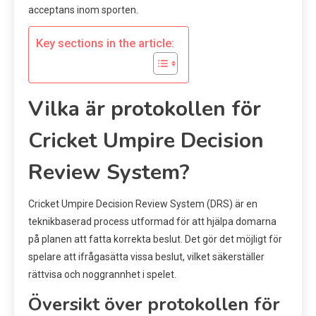
acceptans inom sporten.
Key sections in the article:
Vilka är protokollen för
Cricket Umpire Decision
Review System?
Cricket Umpire Decision Review System (DRS) är en
teknikbaserad process utformad för att hjälpa domarna
på planen att fatta korrekta beslut. Det gör det möjligt för
spelare att ifrågasätta vissa beslut, vilket säkerställer
rättvisa och noggrannhet i spelet.
Översikt över protokollen för