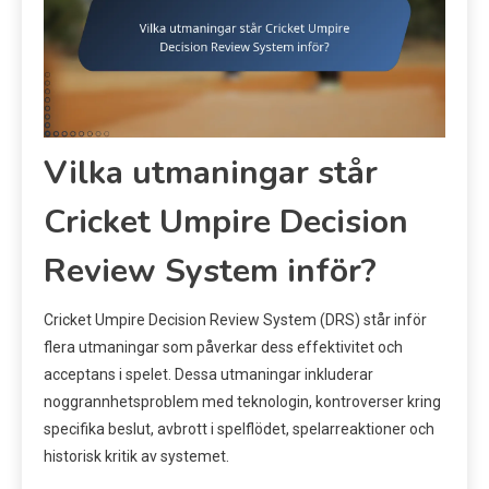
Vilka utmaningar står
Cricket Umpire Decision
Review System inför?
Cricket Umpire Decision Review System (DRS) står inför
flera utmaningar som påverkar dess effektivitet och
acceptans i spelet. Dessa utmaningar inkluderar
noggrannhetsproblem med teknologin, kontroverser kring
specifika beslut, avbrott i spelflödet, spelarreaktioner och
historisk kritik av systemet.